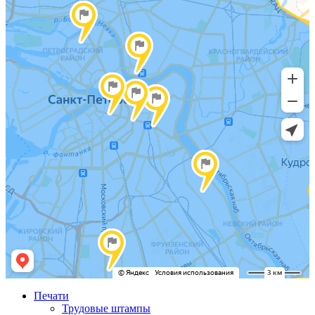
Печати
Трудовые штампы